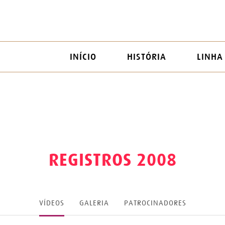
INÍCIO
HISTÓRIA
LINHA
REGISTROS 2008
VÍDEOS
GALERIA
PATROCINADORES